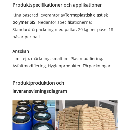
Produktspecifikationer och applikationer
Kina baserad leverantör av
Termoplastisk elastisk
polymer SIS
. Nedanför specifikationerna:
Standardförpackning med pallar, 20 kg per påse, 18
påsar per pall
Ansökan
Lim, tejp, märkning, smältlim, Plastmodifiering,
Asfaltmodifiering, Hygienprodukter, Förpackningar
Produktproduktion och
leveransvisningsdiagram