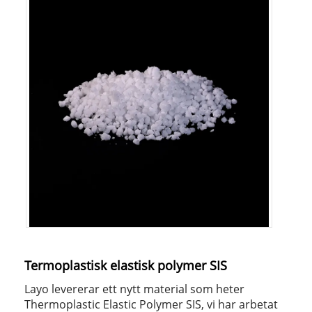
Termoplastisk elastisk polymer SIS
Layo levererar ett nytt material som heter
Thermoplastic Elastic Polymer SIS, vi har arbetat