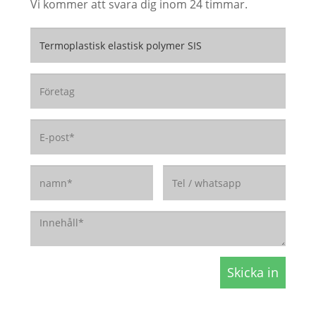
Vi kommer att svara dig inom 24 timmar.