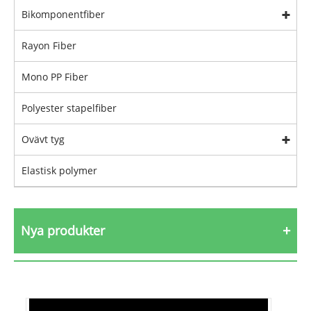
Bikomponentfiber
Rayon Fiber
Mono PP Fiber
Polyester stapelfiber
Ovävt tyg
Elastisk polymer
Nya produkter